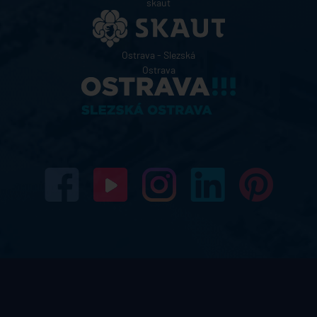
skaut
Ostrava - Slezská
Ostrava