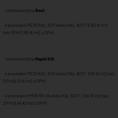
- strešná krytina
Roof
:
v prevedení PE25 RAL 3011 alebo RAL 8017: 6,50 €/m2
bez DPH (7,80 €/m2 s DPH)
- strešná krytina
Rapid 510
:
v prevedení PE25 RAL 3011 alebo RAL 8017: 7,60 €/m2 bez
DPH (9,12 €/m2 s DPH)
v prevedení PM35 RR 28 alebo RAL 8017: 7,90 €/m2 bez
DPH (9,48 €/m2 s DPH)