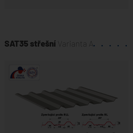
SAT35 střešní
Varianta A