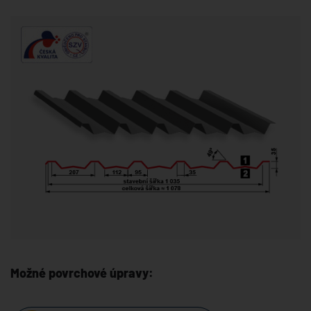
Možné povrchové úpravy: