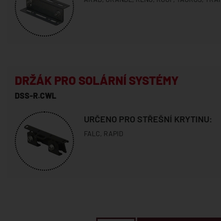
DRŽÁK PRO SOLÁRNÍ SYSTÉMY
DSS-R.CWL
URČENO PRO STŘEŠNÍ KRYTINU:
FALC, RAPID