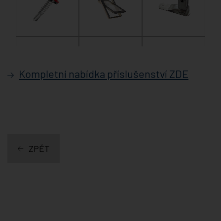
Kompletní nabídka příslušenství ZDE
ZPĚT